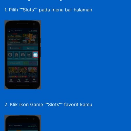
1. Pilih ""Slots"" pada menu bar halaman
2. Klik ikon Game ""Slots"" favorit kamu