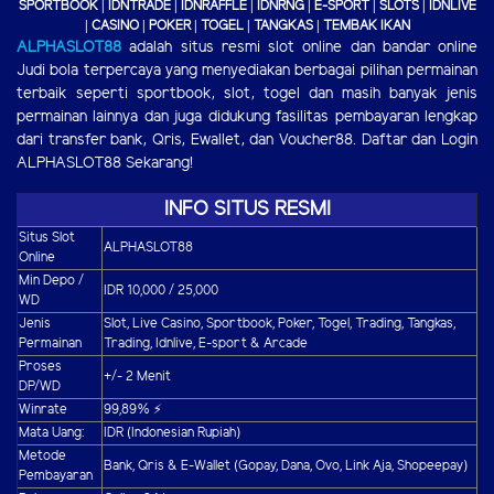
SPORTBOOK | IDNTRADE | IDNRAFFLE | IDNRNG | E-SPORT | SLOTS | IDNLIVE
| CASINO | POKER | TOGEL | TANGKAS | TEMBAK IKAN
ALPHASLOT88
adalah situs resmi slot online dan bandar online
Judi bola terpercaya yang menyediakan berbagai pilihan permainan
terbaik seperti sportbook, slot, togel dan masih banyak jenis
permainan lainnya dan juga didukung fasilitas pembayaran lengkap
dari transfer bank, Qris, Ewallet, dan Voucher88. Daftar dan Login
ALPHASLOT88 Sekarang!
INFO SITUS RESMI
Situs Slot
ALPHASLOT88
Online
Min Depo /
IDR 10,000 / 25,000
WD
Jenis
Slot, Live Casino, Sportbook, Poker, Togel, Trading, Tangkas,
Permainan
Trading, Idnlive, E-sport & Arcade
Proses
+/- 2 Menit
DP/WD
Winrate
99,89% ⚡
Mata Uang:
IDR (Indonesian Rupiah)
Metode
Bank, Qris & E-Wallet (Gopay, Dana, Ovo, Link Aja, Shopeepay)
Pembayaran