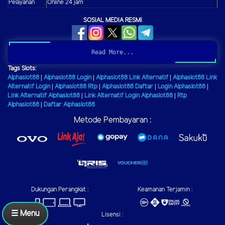
Pelayanan
Online 24 jam
SOSIAL MEDIA RESMI
Read More...
Tags Slots:
Alphaslot88
|
Alphaslot88 Login
|
Alphaslot88 Link Alternatif
|
Alphaslot88 Link
Alternatif Login
|
Alphaslot88 Rtp
|
Alphaslot88 Daftar
|
Login Alphaslot88
|
Link Alternatif Alphaslot88
|
Link Alternatif Login Alphaslot88
|
Rtp
Alphaslot88
|
Daftar Alphaslot88
Metode Pembayaran :
Dukungan Perangkat :
Keamanan Terjamin :
☰ Menu
Lisensi :